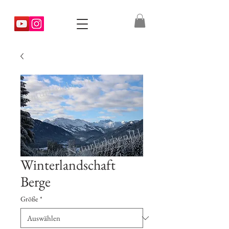
Winterlandschaft
Berge
Größe
*